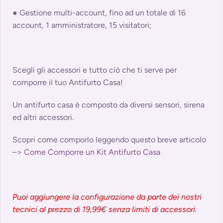
● Gestione multi-account, fino ad un totale di 16
account, 1 amministratore, 15 visitatori;
Scegli gli accessori e tutto ciò che ti serve per
comporre il tuo Antifurto Casa!
Un antifurto casa è composto da diversi sensori, sirena
ed altri accessori.
Scopri come comporlo leggendo questo breve articolo
–>
Come Comporre un Kit Antifurto Casa
Puoi aggiungere la configurazione da parte dei nostri
tecnici al prezzo di 19,99€ senza limiti di accessori.