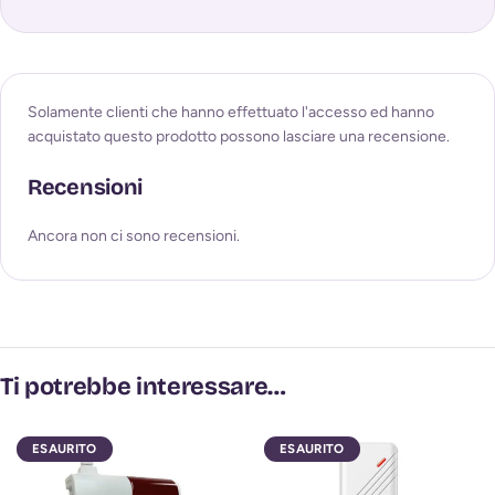
Solamente clienti che hanno effettuato l'accesso ed hanno
acquistato questo prodotto possono lasciare una recensione.
Recensioni
Ancora non ci sono recensioni.
Ti potrebbe interessare…
ESAURITO
ESAURITO