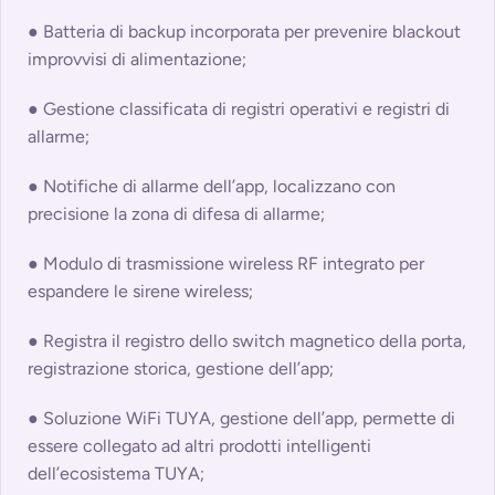
● Batteria di backup incorporata per prevenire blackout
improvvisi di alimentazione;
● Gestione classificata di registri operativi e registri di
allarme;
● Notifiche di allarme dell’app, localizzano con
precisione la zona di difesa di allarme;
● Modulo di trasmissione wireless RF integrato per
espandere le sirene wireless;
● Registra il registro dello switch magnetico della porta,
registrazione storica, gestione dell’app;
● Soluzione WiFi TUYA, gestione dell’app, permette di
essere collegato ad altri prodotti intelligenti
dell’ecosistema TUYA;