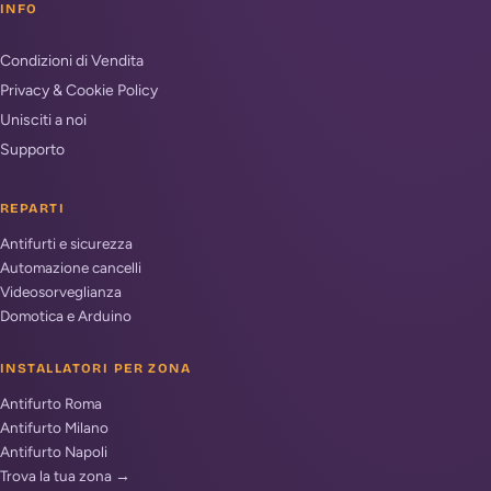
INFO
Condizioni di Vendita
Privacy & Cookie Policy
Unisciti a noi
Supporto
REPARTI
Antifurti e sicurezza
Automazione cancelli
Videosorveglianza
Domotica e Arduino
INSTALLATORI PER ZONA
Antifurto Roma
Antifurto Milano
Antifurto Napoli
Trova la tua zona →