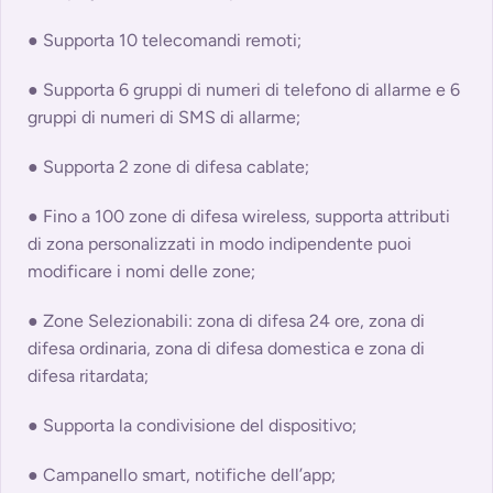
● Supporta 10 telecomandi remoti;
● Supporta 6 gruppi di numeri di telefono di allarme e 6
gruppi di numeri di SMS di allarme;
● Supporta 2 zone di difesa cablate;
● Fino a 100 zone di difesa wireless, supporta attributi
di zona personalizzati in modo indipendente puoi
modificare i nomi delle zone;
● Zone Selezionabili: zona di difesa 24 ore, zona di
difesa ordinaria, zona di difesa domestica e zona di
difesa ritardata;
● Supporta la condivisione del dispositivo;
● Campanello smart, notifiche dell’app;