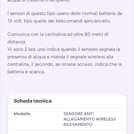
I sensori di questo tipo usano delle normali batterie da
12 volt, tipo quelle dei telecomandi apricancello.
Comunica con la centralina ad oltre 80 metri di
distanza.
Vi sono 2 led, uno indica quando il sensore segnala la
presenza di acqua e manda il segnale wireless alla
centralina, il secondo, se rimane acceso, indica che la
batteria è scarica.
Scheda tecnica
Modello
SENSORE ANTI
ALLAGAMENTO WIRELESS
RILEVAMENTO