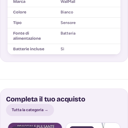
Marca
WallMall
Colore
Bianco
Tipo
Sensore
Fonte di
Batteria
alimentazione
Batterie incluse
Sì
Completa il tuo acquisto
Tutta la categoria →