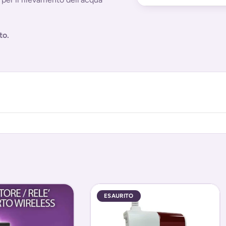
to.
ESAURITO