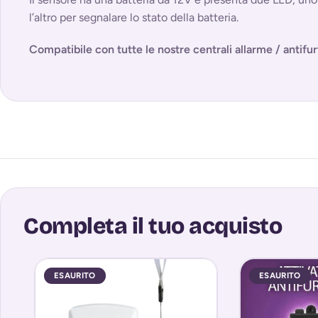
l’altro per segnalare lo stato della batteria.
Compatibile con tutte le nostre centrali allarme / antifur
Completa il tuo acquisto
ESAURITO
ESAURITO