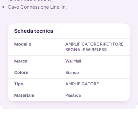
Cavo Connessione Line-in.
Scheda tecnica
Modello
AMPLIFICATORE RIPETITORE
SEGNALE WIRELESS
Marca
WallMall
Colore
Bianco
Tipo
AMPLIFICATORE
Materiale
Plastica