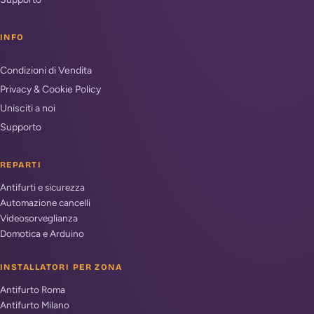
INFO
Condizioni di Vendita
Privacy & Cookie Policy
Unisciti a noi
Supporto
REPARTI
Antifurti e sicurezza
Automazione cancelli
Videosorveglianza
Domotica e Arduino
INSTALLATORI PER ZONA
Antifurto Roma
Antifurto Milano