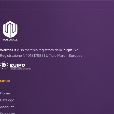
WallMall.it
è un marchio registrato dalla
Purple S.r.l.
Registrazione N° 018179831 Ufficio Marchi Europeo
MENU
Home
Catalogo
Account
Supporto