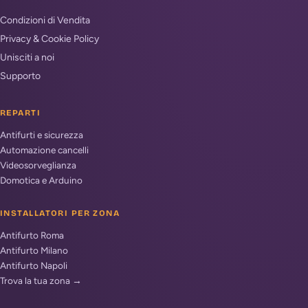
Condizioni di Vendita
Privacy & Cookie Policy
Unisciti a noi
Supporto
REPARTI
Antifurti e sicurezza
Automazione cancelli
Videosorveglianza
Domotica e Arduino
INSTALLATORI PER ZONA
Antifurto Roma
Antifurto Milano
Antifurto Napoli
Trova la tua zona →