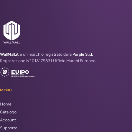
WallMall.it
è un marchio registrato dalla
Purple S.r.l.
Registrazione N° 018179831 Ufficio Marchi Europeo
MENU
Home
Catalogo
Account
Supporto