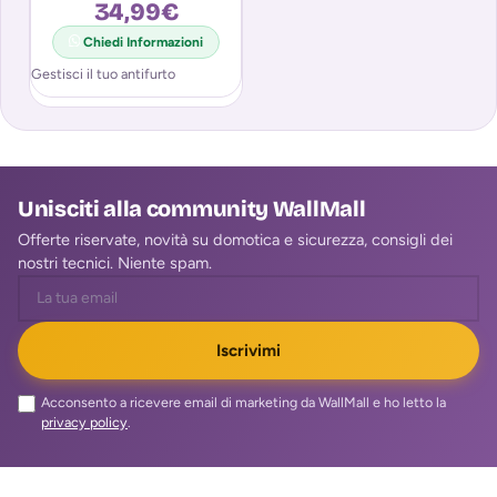
34,99
€
Chiedi Informazioni
Gestisci il tuo antifurto
Unisciti alla community WallMall
Offerte riservate, novità su domotica e sicurezza, consigli dei
nostri tecnici. Niente spam.
Iscrivimi
Acconsento a ricevere email di marketing da WallMall e ho letto la
privacy policy
.