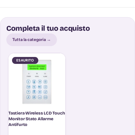
Completa il tuo acquisto
Tutta la categoria →
ESAURITO
Tastiera Wireless LCD Touch
Monitor Stato Allarme
Antifurto