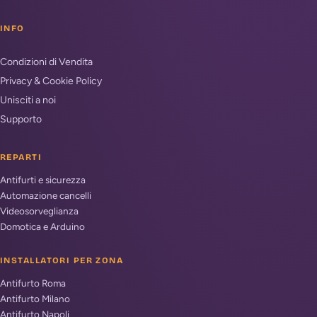
INFO
Condizioni di Vendita
Privacy & Cookie Policy
Unisciti a noi
Supporto
REPARTI
Antifurti e sicurezza
Automazione cancelli
Videosorveglianza
Domotica e Arduino
INSTALLATORI PER ZONA
Antifurto Roma
Antifurto Milano
Antifurto Napoli