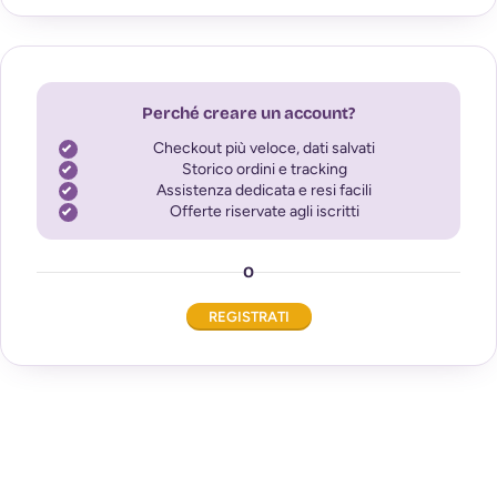
Perché creare un account?
Checkout più veloce, dati salvati
Storico ordini e tracking
Assistenza dedicata e resi facili
Offerte riservate agli iscritti
O
REGISTRATI