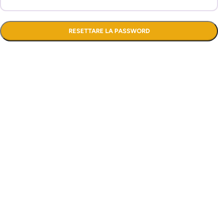
RESETTARE LA PASSWORD