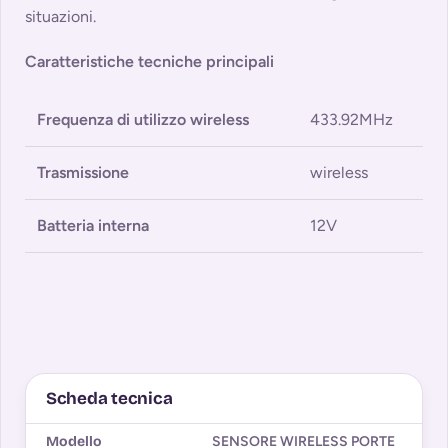
situazioni.
Caratteristiche tecniche principali
Frequenza di utilizzo wireless
433.92MHz
Trasmissione
wireless
Batteria interna
12V
Scheda tecnica
Modello
SENSORE WIRELESS PORTE