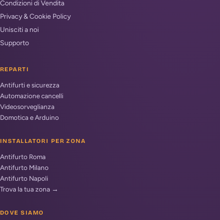
Condizioni di Vendita
Privacy & Cookie Policy
Unisciti a noi
Supporto
REPARTI
Antifurti e sicurezza
Automazione cancelli
Videosorveglianza
Domotica e Arduino
INSTALLATORI PER ZONA
Antifurto Roma
Antifurto Milano
Antifurto Napoli
Trova la tua zona →
DOVE SIAMO