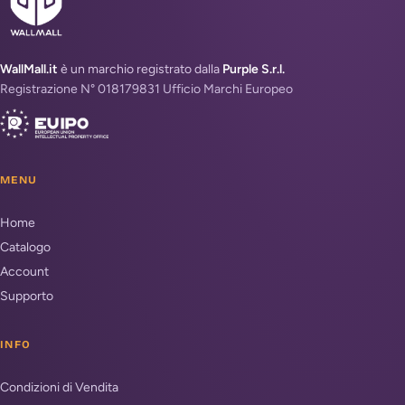
WallMall.it
è un marchio registrato dalla
Purple S.r.l.
Registrazione N° 018179831 Ufficio Marchi Europeo
MENU
Home
Catalogo
Account
Supporto
INFO
Condizioni di Vendita