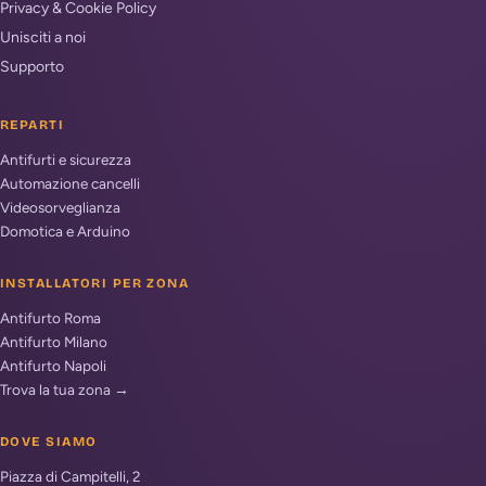
Privacy & Cookie Policy
Unisciti a noi
Supporto
REPARTI
Antifurti e sicurezza
Automazione cancelli
Videosorveglianza
Domotica e Arduino
INSTALLATORI PER ZONA
Antifurto Roma
Antifurto Milano
Antifurto Napoli
Trova la tua zona →
DOVE SIAMO
Piazza di Campitelli, 2