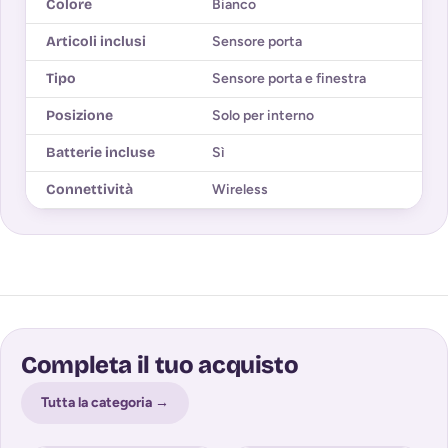
Colore
Bianco
Articoli inclusi
Sensore porta
Tipo
Sensore porta e finestra
Posizione
Solo per interno
Batterie incluse
Sì
Connettività
Wireless
Completa il tuo acquisto
Tutta la categoria →