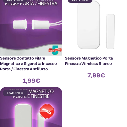
Sensore Contatto Filare
Sensore Magnetico Porta
Magnetico a Sigaretta Incasso
Finestra Wireless Bianco
Porta / Finestra Antifurto
7,99
€
1,99
€
ESAURITO