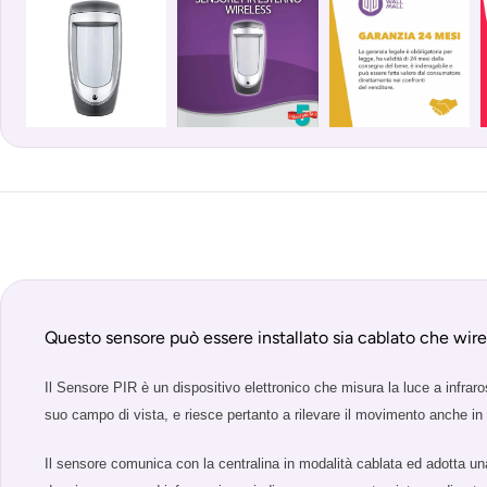
Questo sensore può essere installato sia cablato che wire
Il Sensore PIR è un dispositivo elettronico che misura la luce a infraross
suo campo di vista, e riesce pertanto a rilevare il movimento anche in 
Il sensore comunica con la centralina in modalità cablata ed adotta un