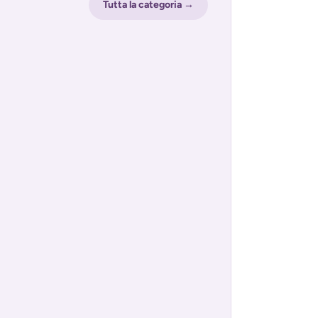
Tutta la categoria →