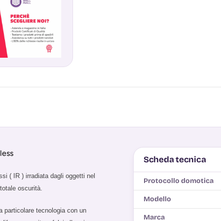
less
Scheda tecnica
i ( IR ) irradiata dagli oggetti nel
Protocollo domotica
totale oscurità.
Modello
a particolare tecnologia con un
Marca