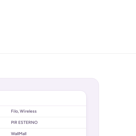
Filo
,
Wireless
PIR ESTERNO
WallMall