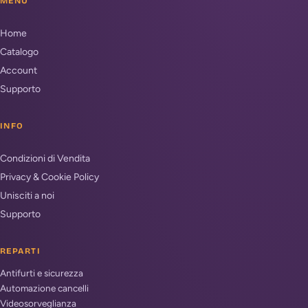
MENU
Home
Catalogo
Account
Supporto
INFO
Condizioni di Vendita
Privacy & Cookie Policy
Unisciti a noi
Supporto
REPARTI
Antifurti e sicurezza
Automazione cancelli
Videosorveglianza