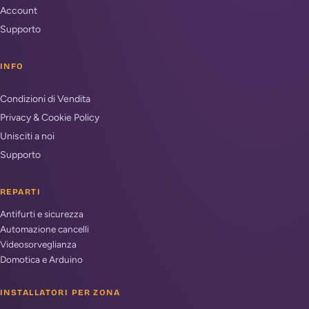
Account
Supporto
INFO
Condizioni di Vendita
Privacy & Cookie Policy
Unisciti a noi
Supporto
REPARTI
Antifurti e sicurezza
Automazione cancelli
Videosorveglianza
Domotica e Arduino
INSTALLATORI PER ZONA