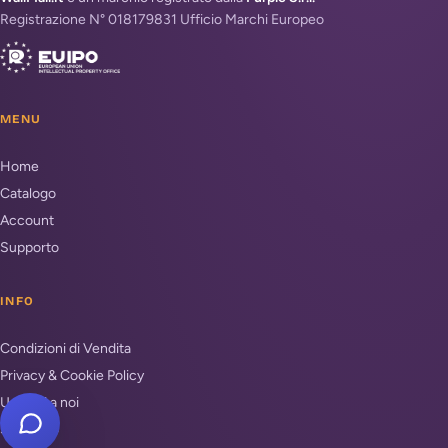
Registrazione N° 018179831 Ufficio Marchi Europeo
MENU
Home
Catalogo
Account
Supporto
INFO
Condizioni di Vendita
Privacy & Cookie Policy
Unisciti a noi
Supporto