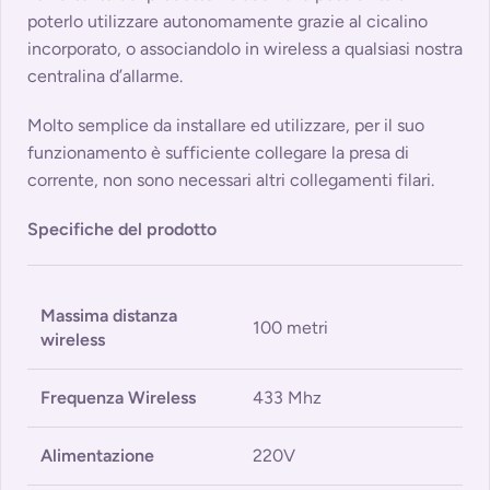
poterlo utilizzare autonomamente grazie al cicalino
incorporato, o associandolo in wireless a qualsiasi nostra
centralina d’allarme.
Molto semplice da installare ed utilizzare, per il suo
funzionamento è sufficiente collegare la presa di
corrente, non sono necessari altri collegamenti filari.
Specifiche del prodotto
Massima distanza
100 metri
wireless
Frequenza Wireless
433 Mhz
Alimentazione
220V