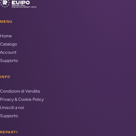
MENU
Home
Catalogo
Account
Supporto
INFO
Condizioni di Vendita
Privacy & Cookie Policy
Unisciti a noi
Supporto
REPARTI