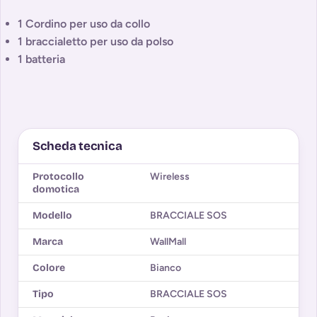
1 Cordino per uso da collo
1 braccialetto per uso da polso
1 batteria
Scheda tecnica
Protocollo
Wireless
domotica
Modello
BRACCIALE SOS
Marca
WallMall
Colore
Bianco
Tipo
BRACCIALE SOS