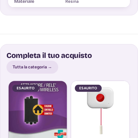
Materiale
Resina
Completa il tuo acquisto
Tutta la categoria →
ESAURITO
ESAURITO