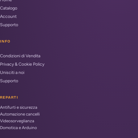
Catalogo
Account
Supporto
INFO
Condizioni di Vendita
Privacy & Cookie Policy
Unisciti a noi
Supporto
REPARTI
Antifurti e sicurezza
Automazione cancelli
Videosorveglianza
Domotica e Arduino