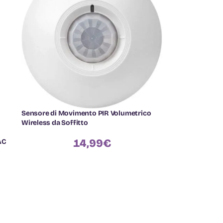
Sensore di Movimento PIR Volumetrico
Wireless da Soffitto
14,99
€
AC