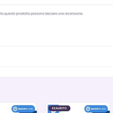
ato questo prodotto possono lasciare una recensione.
ESAURITO