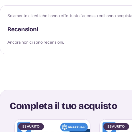
Solamente clienti che hanno effettuato l'accesso ed hanno acquist
Recensioni
Ancora non ci sono recensioni.
Completa il tuo acquisto
ESAURITO
ESAURITO