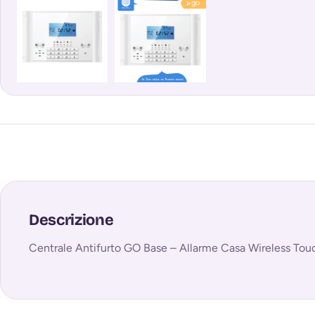
Descrizione
Centrale Antifurto GO Base – Allarme Casa Wireless To