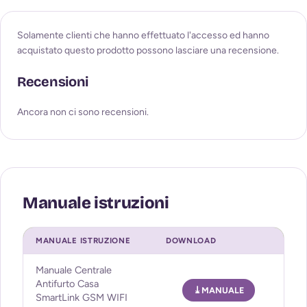
Solamente clienti che hanno effettuato l'accesso ed hanno
acquistato questo prodotto possono lasciare una recensione.
Recensioni
Ancora non ci sono recensioni.
MANUALE ISTRUZIONE
DOWNLOAD
Manuale Centrale
Antifurto Casa
MANUALE
SmartLink GSM WIFI