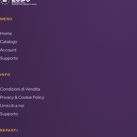
MENU
Home
Catalogo
Account
Supporto
INFO
Condizioni di Vendita
Privacy & Cookie Policy
Unisciti a noi
Supporto
REPARTI