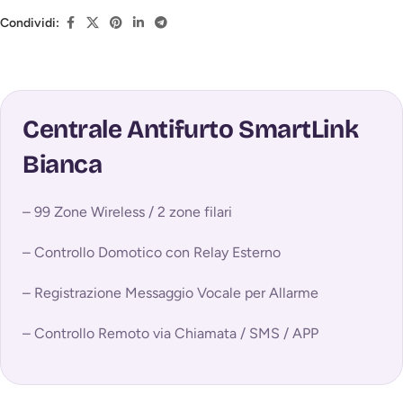
Condividi:
Centrale Antifurto SmartLink
Bianca
– 99 Zone Wireless / 2 zone filari
– Controllo Domotico con Relay Esterno
– Registrazione Messaggio Vocale per Allarme
– Controllo Remoto via Chiamata / SMS / APP