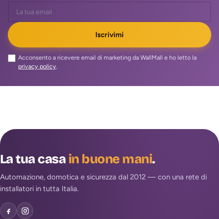
Iscrivimi
Acconsento a ricevere email di marketing da WallMall e ho letto la
privacy policy
.
La tua casa
in buone mani
.
Automazione, domotica e sicurezza dal 2012 — con una rete di
installatori in tutta Italia.