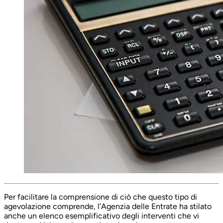
Per facilitare la comprensione di ciò che questo tipo di
agevolazione comprende, l’Agenzia delle Entrate ha stilato
anche un elenco esemplificativo degli interventi che vi