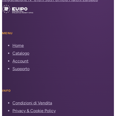
MENU
Home
Catalogo
Account
Supporto
INFO
Condizioni di Vendita
Privacy & Cookie Policy