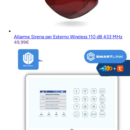
Allarme Sirena per Esterno Wireless 110 dB 433 MHz
49,99
€