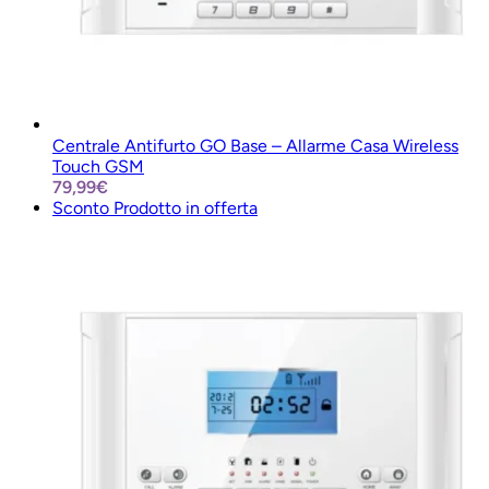
Centrale Antifurto GO Base – Allarme Casa Wireless
Touch GSM
79,99
€
Sconto
Prodotto in offerta