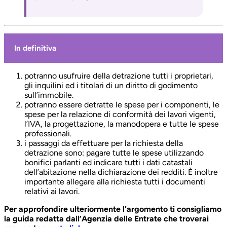
In definitiva
potranno usufruire della detrazione tutti i proprietari,
gli inquilini ed i titolari di un diritto di godimento
sull’immobile.
potranno essere detratte le spese per i componenti, le
spese per la relazione di conformità dei lavori vigenti,
l’IVA, la progettazione, la manodopera e tutte le spese
professionali.
i passaggi da effettuare per la richiesta della
detrazione sono: pagare tutte le spese utilizzando
bonifici parlanti ed indicare tutti i dati catastali
dell’abitazione nella dichiarazione dei redditi. È inoltre
importante allegare alla richiesta tutti i documenti
relativi ai lavori.
Per approfondire ulteriormente l’argomento ti consigliamo
la guida redatta dall’Agenzia delle Entrate che troverai