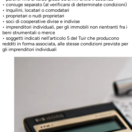
• coniuge separato (al verificarsi di determinate condizioni)
• inquilini, locatari o comodatari
• proprietari o nudi proprietari
• soci di cooperative divise e indivise
• imprenditori individuali, per gli immobili non rientranti fra i
beni strumentali o merce
• soggetti indicati nell’articolo 5 del Tuir che producono
redditi in forma associata, alle stesse condizioni previste per
gli imprenditori individuali