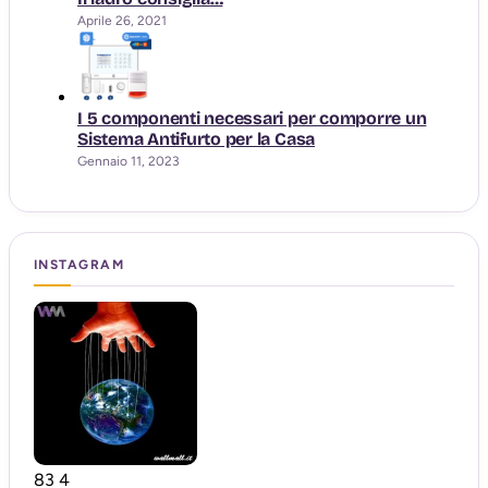
Aprile 26, 2021
I 5 componenti necessari per comporre un
Sistema Antifurto per la Casa
Gennaio 11, 2023
INSTAGRAM
83
4