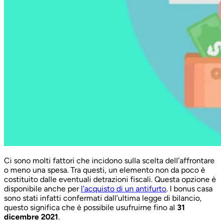
Ci sono molti fattori che incidono sulla scelta dell’affrontare
o meno una spesa. Tra questi, un elemento non da poco è
costituito dalle eventuali detrazioni fiscali. Questa opzione è
disponibile anche per
l’acquisto di un antifurto
. I bonus casa
sono stati infatti confermati dall’ultima legge di bilancio,
questo significa che è possibile usufruirne fino al
31
dicembre 2021
.