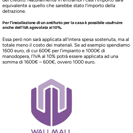
equivalente a quello che sarebbe stato l’importo della
detrazione.
Per l’installazione di un antifurto per la casa è possibile usufruire
anche dell’
IVA agevolata al 10%
.
Essa però non sarà applicata all’intera spesa sostenuta, ma al
totale meno il costo dei materiali. Se ad esempio spendiamo
1600 euro, di cui 600€ per l’impianto e 1000€ di
manodopera, l’IVA al 10% potrà essere applicata ad una
somma di 1600€ – 600€, ovvero 1000 euro.