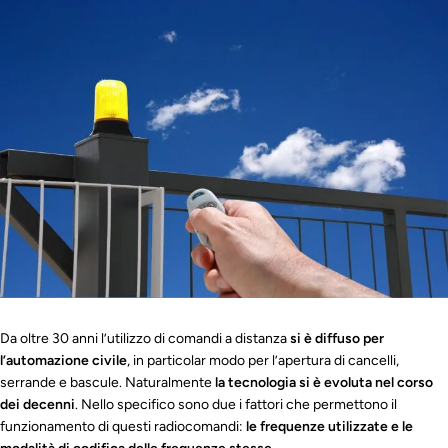
automatico
Da oltre 30 anni l’utilizzo di comandi a distanza
si è diffuso per
l’automazione civile
, in particolar modo per l’apertura di cancelli,
serrande e bascule. Naturalmente
la tecnologia si è evoluta nel corso
dei decenni
. Nello specifico sono due i fattori che permettono il
funzionamento di questi radiocomandi:
le frequenze utilizzate e le