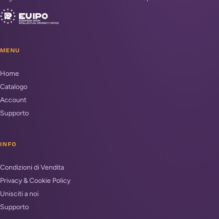
MENU
Home
Catalogo
Account
Supporto
INFO
Condizioni di Vendita
Privacy & Cookie Policy
Unisciti a noi
Supporto