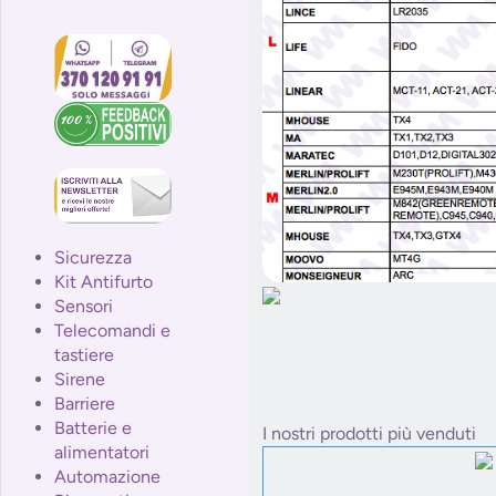
Sicurezza
Kit Antifurto
Sensori
Telecomandi e
tastiere
Sirene
Barriere
Batterie e
I nostri prodotti più venduti
alimentatori
Automazione