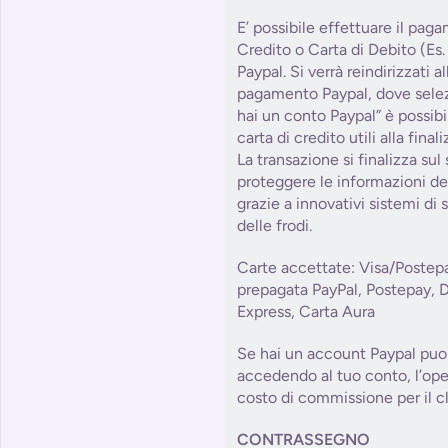
E’ possibile effettuare il pag
Credito o Carta di Debito (Es.
Paypal. Si verrà reindirizzati 
pagamento Paypal, dove sele
hai un conto Paypal” è possibile
carta di credito utili alla fin
La transazione si finalizza sul
proteggere le informazioni del
grazie a innovativi sistemi di
delle frodi.
Carte accettate: Visa/Postep
prepagata PayPal, Postepay, 
Express, Carta Aura
Se hai un account Paypal puoi
accedendo al tuo conto, l’op
costo di commissione per il cl
CONTRASSEGNO