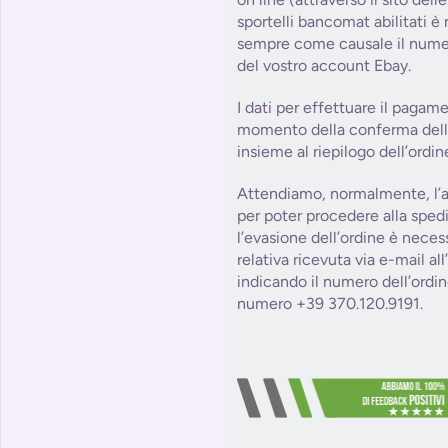
sportelli bancomat abilitati è
sempre come causale il numer
del vostro account Ebay.
I dati per effettuare il pagam
momento della conferma dell’o
insieme al riepilogo dell’ordin
Attendiamo, normalmente, l’a
per poter procedere alla sped
l’evasione dell’ordine è necess
relativa ricevuta via e-mail al
indicando il numero dell’ordin
numero +39 370.120.9191.