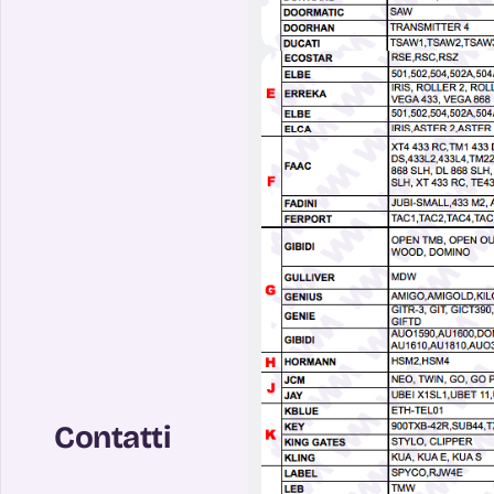
Contatti