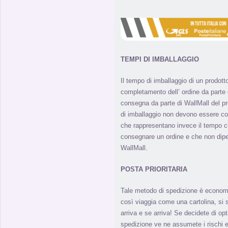
TEMPI DI IMBALLAGGIO
Il tempo di imballaggio di un prodott
completamento dell’ ordine da parte de
consegna da parte di WallMall del pro
di imballaggio non devono essere co
che rappresentano invece il tempo ch
consegnare un ordine e che non di
WallMall.
POSTA PRIORITARIA
Tale metodo di spedizione è econom
così viaggia come una cartolina, s
arriva e se arriva! Se decidete di o
spedizione ve ne assumete i rischi e