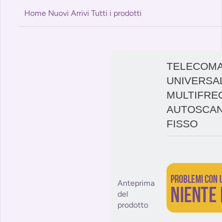
Home
Nuovi Arrivi
Tutti i prodotti
TELECOM
UNIVERSA
MULTIFRE
AUTOSCAN
FISSO
Anteprima
del
prodotto