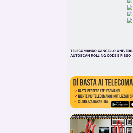
TELECOMANDO CANCELLO UNIVERS
AUTOSCAN ROLLING CODE E FISSO