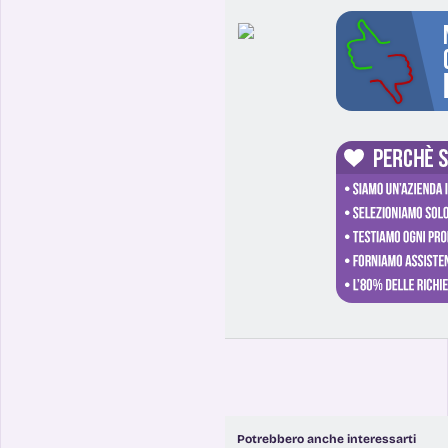
Potrebbero anche interessarti