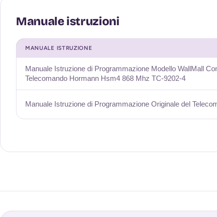
MANUALE ISTRUZIONE
Manuale Istruzione di Programmazione Modello WallMall Com
Telecomando Hormann Hsm4 868 Mhz TC-9202-4
Manuale Istruzione di Programmazione Originale del Telec