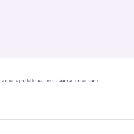
ato questo prodotto possono lasciare una recensione.