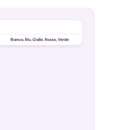
Bianco
,
Blu
,
Giallo
,
Rosso
,
Verde