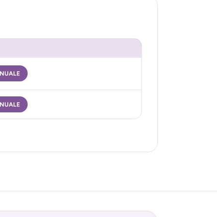
NUALE
NUALE