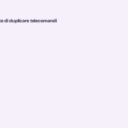
e di duplicare telecomandi