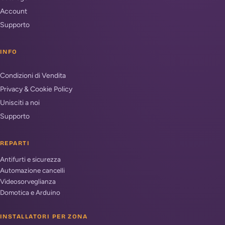
Account
Supporto
INFO
Condizioni di Vendita
Privacy & Cookie Policy
Unisciti a noi
Supporto
REPARTI
Antifurti e sicurezza
Automazione cancelli
Videosorveglianza
Domotica e Arduino
INSTALLATORI PER ZONA