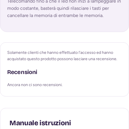
Telecomando fino a che il led non inizi a lampeggiare in
modo costante, basterà quindi rilasciare i tasti per
cancellare la memoria di entrambe le memoria.
Solamente clienti che hanno effettuato l'accesso ed hanno
acquistato questo prodotto possono lasciare una recensione.
Recensioni
Ancora non ci sono recensioni.