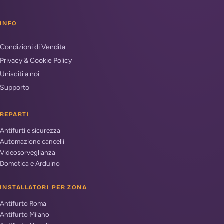
INFO
Condizioni di Vendita
Privacy & Cookie Policy
Unisciti a noi
Supporto
REPARTI
Antifurti e sicurezza
Automazione cancelli
Videosorveglianza
Domotica e Arduino
INSTALLATORI PER ZONA
Antifurto Roma
Antifurto Milano