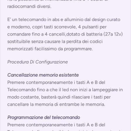
radiocomandi diversi.
E’ un telecomando in abs e alluminio dal design curato
e moderno, copri tasti scorrevole, 4 pulsanti per
comandare fino a 4 cancelli,dotato di batteria (27a 12v)
sostituibile senza causare la perdita dei codici
memorizzati facilissimo da programmare.
Procedura Di Configurazione
Cancellazione memoria esistente
Premere contemporaneamente i tasti A e B del
Telecomando fino a che il led non inizi a lampeggiare in
modo costante, basterà quindi rilasciare i tasti per
cancellare la memoria di entrambe le memoria.
Programmazione del telecomando
Premere contemporaneamente i tasti A e B del