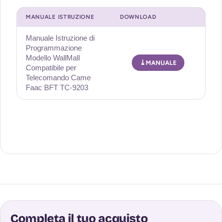
MANUALE ISTRUZIONE
DOWNLOAD
Manuale Istruzione di
Programmazione
Modello WallMall
MANUALE
Compatibile per
Telecomando Came
Faac BFT TC-9203
Completa il tuo acquisto