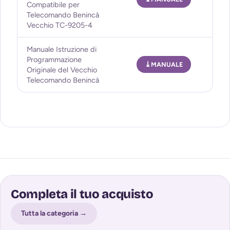
Compatibile per
Telecomando Benincà
Vecchio TC-9205-4
Manuale Istruzione di
Programmazione
MANUALE
Originale del Vecchio
Telecomando Benincà
Completa il tuo acquisto
Tutta la categoria →