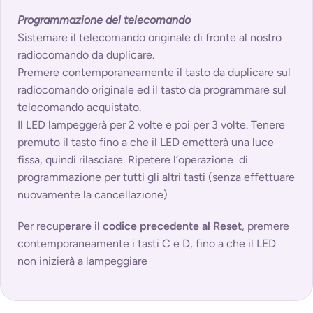
Programmazione del telecomando
Sistemare il telecomando originale di fronte al nostro
radiocomando da duplicare.
Premere contemporaneamente il tasto da duplicare sul
radiocomando originale ed il tasto da programmare sul
telecomando acquistato.
Il LED lampeggerà per 2 volte e poi per 3 volte. Tenere
premuto il tasto fino a che il LED emetterà una luce
fissa, quindi rilasciare. Ripetere l’operazione di
programmazione per tutti gli altri tasti (senza effettuare
nuovamente la cancellazione)
Per recup
erare il codice precedente al Reset
, premere
contemporaneamente i tasti C e D, fino a che il LED
non inizierà a lampeggiare