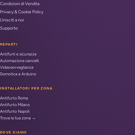
Condizioni di Vendita
Privacy & Cookie Policy
Unisciti a noi
Supporto
REPARTI
Antifurti e sicurezza
Automazione cancelli
Videosorveglianza
Domotica e Arduino
INSTALLATORI PER ZONA
Antifurto Roma
Antifurto Milano
Antifurto Napoli
Trova la tua zona →
DOVE SIAMO