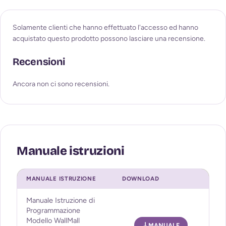
Solamente clienti che hanno effettuato l'accesso ed hanno
acquistato questo prodotto possono lasciare una recensione.
Recensioni
Ancora non ci sono recensioni.
MANUALE ISTRUZIONE
DOWNLOAD
Manuale Istruzione di
Programmazione
Modello WallMall
MANUALE