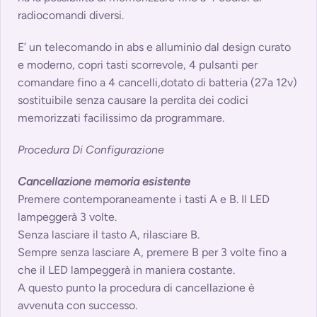
radiocomandi diversi.
E’ un telecomando in abs e alluminio dal design curato
e moderno, copri tasti scorrevole, 4 pulsanti per
comandare fino a 4 cancelli,dotato di batteria (27a 12v)
sostituibile senza causare la perdita dei codici
memorizzati facilissimo da programmare.
Procedura Di Configurazione
Cancellazione memoria esistente
Premere contemporaneamente i tasti A e B. Il LED
lampeggerà 3 volte.
Senza lasciare il tasto A, rilasciare B.
Sempre senza lasciare A, premere B per 3 volte fino a
che il LED lampeggerà in maniera costante.
A questo punto la procedura di cancellazione è
avvenuta con successo.