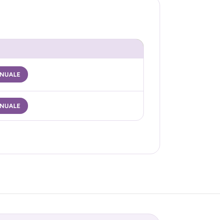
NUALE
NUALE