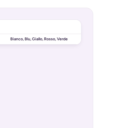
Bianco
,
Blu
,
Giallo
,
Rosso
,
Verde