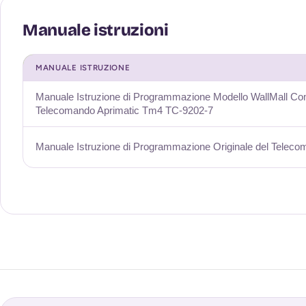
MANUALE ISTRUZIONE
Manuale Istruzione di Programmazione Modello WallMall Com
Telecomando Aprimatic Tm4 TC-9202-7
Manuale Istruzione di Programmazione Originale del Telec