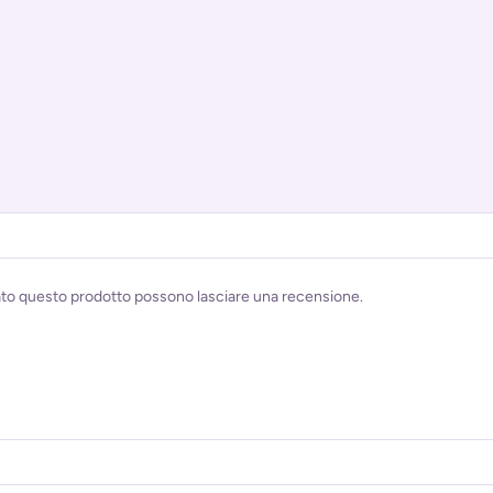
ato questo prodotto possono lasciare una recensione.