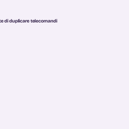
e di duplicare telecomandi