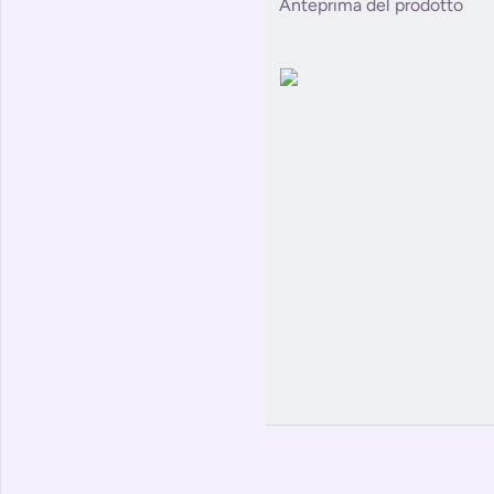
Anteprima del prodotto