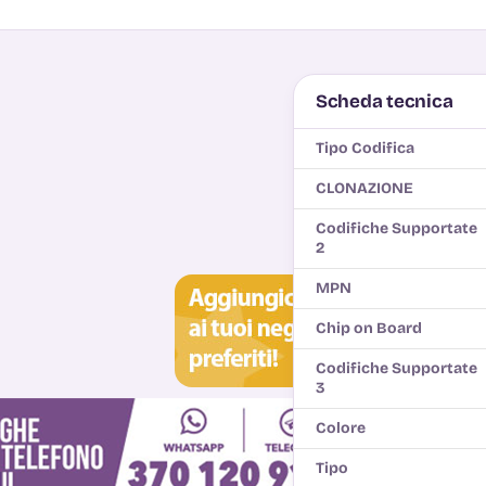
Scheda tecnica
Tipo Codifica
CLONAZIONE
Codifiche Supportate
2
MPN
Chip on Board
Codifiche Supportate
3
Colore
Tipo