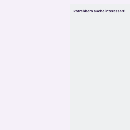
Potrebbero anche interessarti