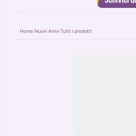
Home
Nuovi Arrivi
Tutti i prodotti