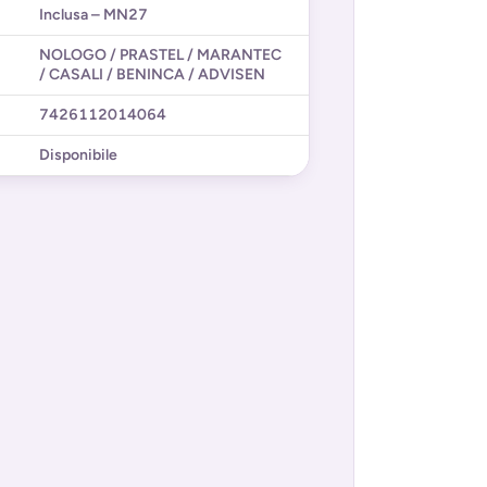
Inclusa – MN27
NOLOGO / PRASTEL / MARANTEC
/ CASALI / BENINCA / ADVISEN
7426112014064
Disponibile