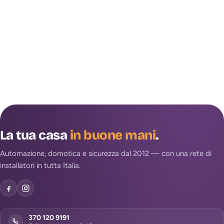
La tua casa
in buone mani
.
Automazione, domotica e sicurezza dal 2012 — con una rete di
installatori in tutta Italia.
370 120 9191