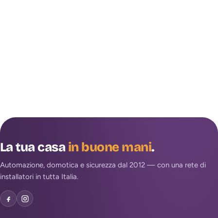
La tua casa
in buone mani
.
Automazione, domotica e sicurezza dal 2012 — con una rete di
installatori in tutta Italia.