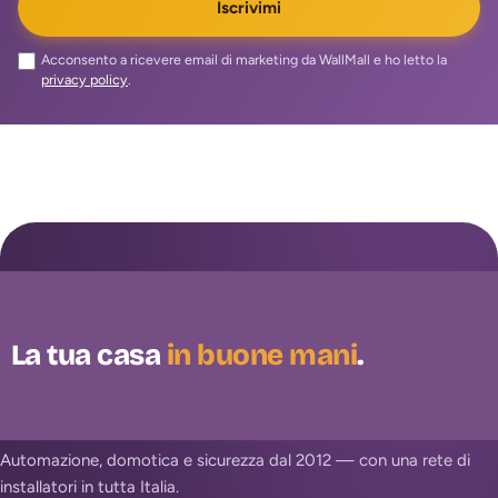
Iscrivimi
Acconsento a ricevere email di marketing da WallMall e ho letto la
privacy policy
.
La tua casa
in buone mani
.
Automazione, domotica e sicurezza dal 2012 — con una rete di
installatori in tutta Italia.