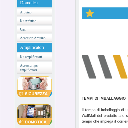
Domotica
Arduino
Kit Arduino
Cavi
Accessori Arduino
Amplificatori
Kit amplificatori
Accessori per
amplificatori
TEMPI DI IMBALLAGGIO
Il tempo di imballaggio di 
WallMall del prodotto allo 
tempo che impiega il corri