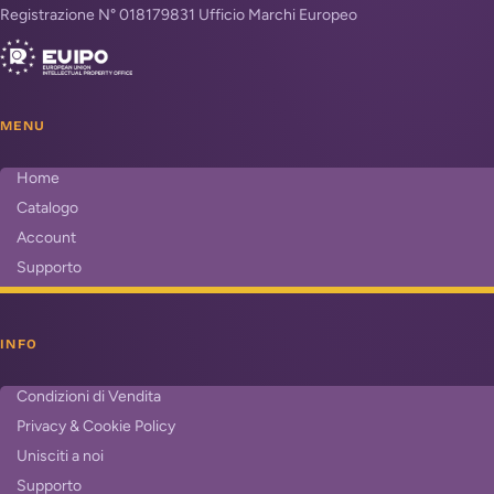
Registrazione N° 018179831 Ufficio Marchi Europeo
MENU
Home
Catalogo
Account
Supporto
INFO
Condizioni di Vendita
Privacy & Cookie Policy
Unisciti a noi
Supporto