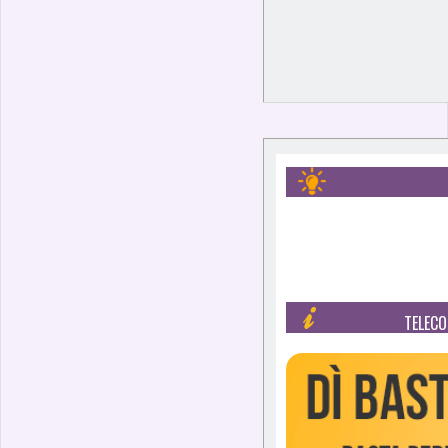
TELECO