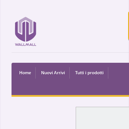
Home
Nuovi Arrivi
Tutti i prodotti