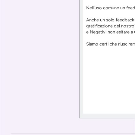
Nell’uso comune un feedb
Anche un solo feedback 
gratificazione del nostr
e Negativi non esitare a 
Siamo certi che riuscire