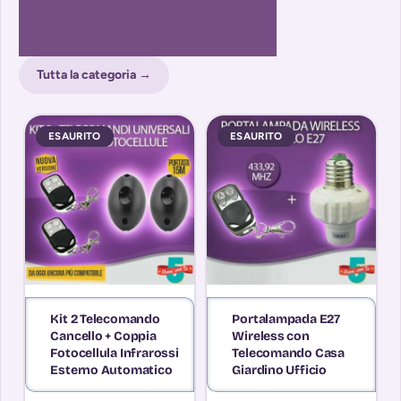
Tutta la categoria →
ESAURITO
ESAURITO
Kit 2 Telecomando
Portalampada E27
Cancello + Coppia
Wireless con
Fotocellula Infrarossi
Telecomando Casa
Esterno Automatico
Giardino Ufficio