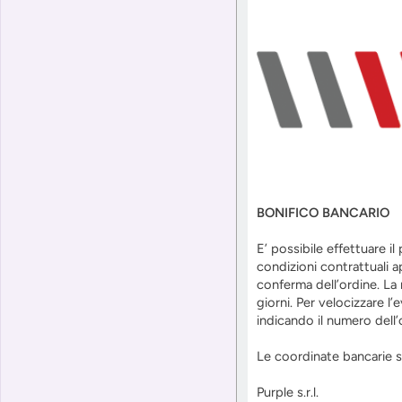
BONIFICO BANCARIO
E’ possibile effettuare i
condizioni contrattuali 
conferma dell’ordine. La 
giorni. Per velocizzare l’
indicando il numero dell
Le coordinate bancarie su
Purple s.r.l.