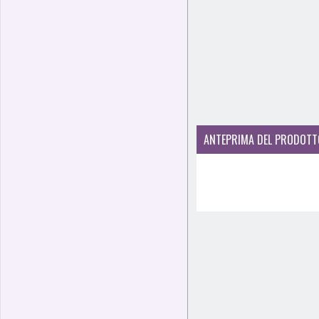
ANTEPRIMA DEL PRODOTT