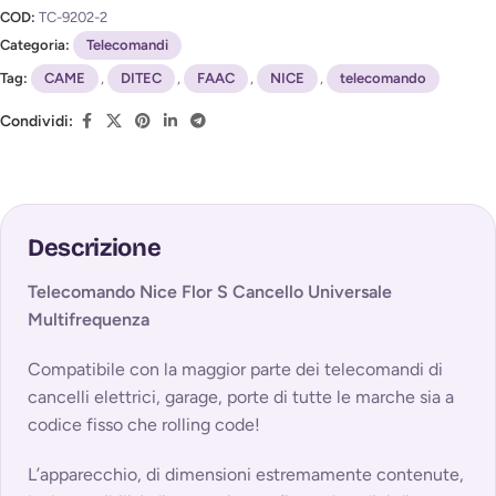
COD:
TC-9202-2
Categoria:
Telecomandi
Tag:
CAME
,
DITEC
,
FAAC
,
NICE
,
telecomando
Condividi:
Descrizione
Telecomando Nice Flor S Cancello Universale
Multifrequenza
Compatibile con la maggior parte dei telecomandi di
cancelli elettrici, garage, porte di tutte le marche sia a
codice fisso che rolling code!
L’apparecchio, di dimensioni estremamente contenute,