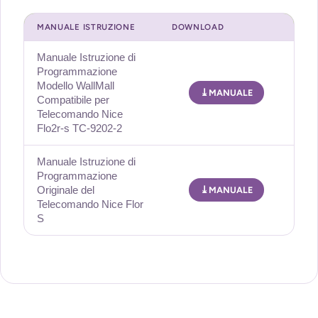
MANUALE ISTRUZIONE
DOWNLOAD
Manuale Istruzione di
Programmazione
Modello WallMall
MANUALE
Compatibile per
Telecomando Nice
Flo2r-s TC-9202-2
Manuale Istruzione di
Programmazione
Originale del
MANUALE
Telecomando Nice Flor
S