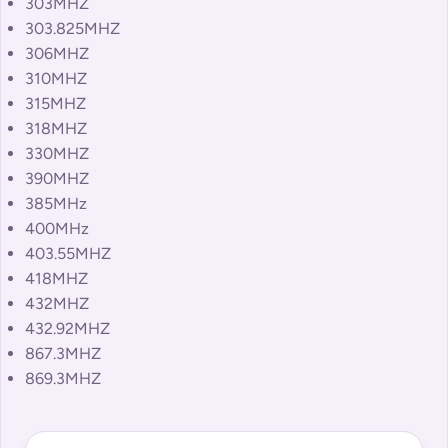
303MHZ
303.825MHZ
306MHZ
310MHZ
315MHZ
318MHZ
330MHZ
390MHZ
385MHz
400MHz
403.55MHZ
418MHZ
432MHZ
432.92MHZ
867.3MHZ
869.3MHZ