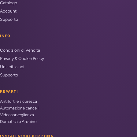
Catalogo
Account
Supporto
INFO
Condizioni di Vendita
Privacy & Cookie Policy
Unisciti a noi
Supporto
REPARTI
Antifurti e sicurezza
Automazione cancelli
Videosorveglianza
Domotica e Arduino
INSTALLATORI PER ZONA