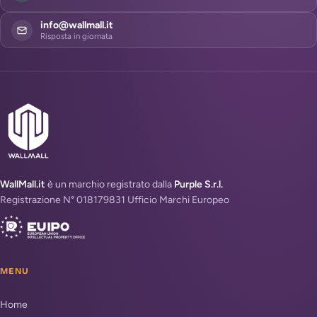
info@wallmall.it
Risposta in giornata
WallMall.it
è un marchio registrato dalla
Purple S.r.l.
Registrazione N° 018179831 Ufficio Marchi Europeo
MENU
Home