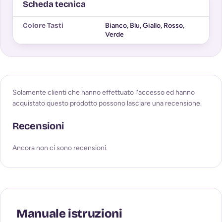
Scheda tecnica
Colore Tasti
Bianco
,
Blu
,
Giallo
,
Rosso
,
Verde
Solamente clienti che hanno effettuato l'accesso ed hanno
acquistato questo prodotto possono lasciare una recensione.
Recensioni
Ancora non ci sono recensioni.