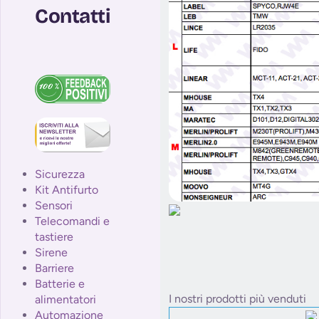
Contatti
Sicurezza
Kit Antifurto
Sensori
Telecomandi e
tastiere
Sirene
Barriere
Batterie e
I nostri prodotti più venduti
alimentatori
Automazione