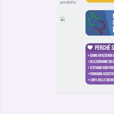
prodotto