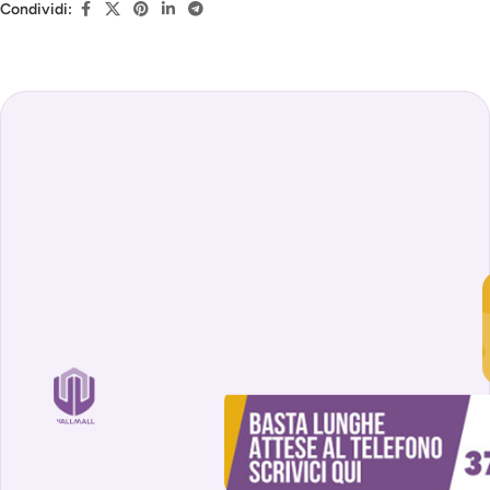
Condividi: