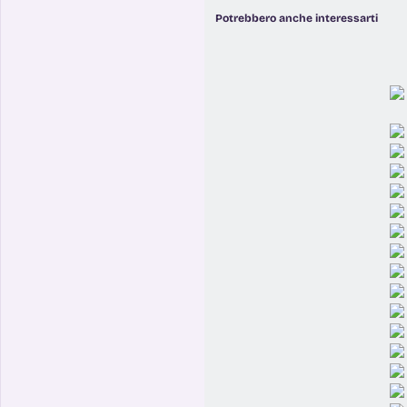
Potrebbero anche interessarti