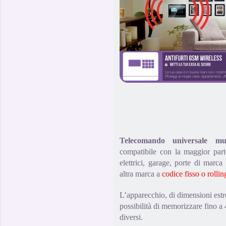
Telecomando universale m
compatibile con la maggior part
elettrici, garage, porte di mar
altra marca a
codice fisso o rolli
L’apparecchio, di dimensioni est
possibilità di memorizzare fino a
diversi.