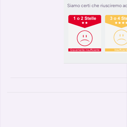
Siamo certi che riusciremo ad