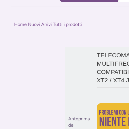
Home
Nuovi Arrivi
Tutti i prodotti
TELECOM
MULTIFRE
COMPATIBI
XT2 / XT4 
Anteprima
del