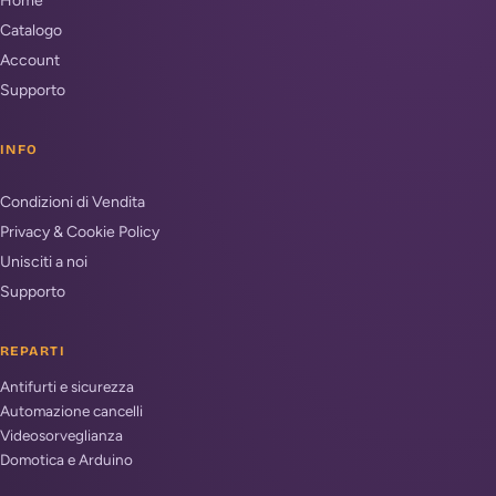
Home
Catalogo
Account
Supporto
INFO
Condizioni di Vendita
Privacy & Cookie Policy
Unisciti a noi
Supporto
REPARTI
Antifurti e sicurezza
Automazione cancelli
Videosorveglianza
Domotica e Arduino