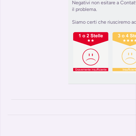
Negativi non esitare a Contat
il problema.
Siamo certi che riusciremo ad