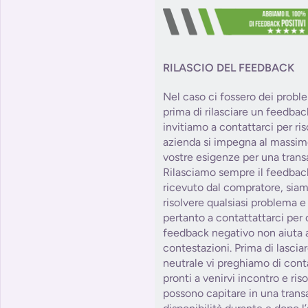
RILASCIO DEL FEEDBACK
Nel caso ci fossero dei probl
prima di rilasciare un feedbac
invitiamo a contattarci per ris
azienda si impegna al massim
vostre esigenze per una trans
Rilasciamo sempre il feedbac
ricevuto dal compratore, siam
risolvere qualsiasi problema e
pertanto a contattattarci per 
feedback negativo non aiuta a
contestazioni. Prima di lasci
neutrale vi preghiamo di con
pronti a venirvi incontro e ris
possono capitare in una tra