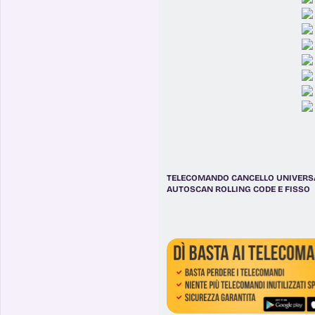
TELECOMANDO CANCELLO UNIVERS
AUTOSCAN ROLLING CODE E FISSO