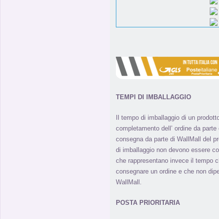
TEMPI DI IMBALLAGGIO
Il tempo di imballaggio di un prodott
completamento dell’ ordine da parte de
consegna da parte di WallMall del pro
di imballaggio non devono essere co
che rappresentano invece il tempo ch
consegnare un ordine e che non di
WallMall.
POSTA PRIORITARIA