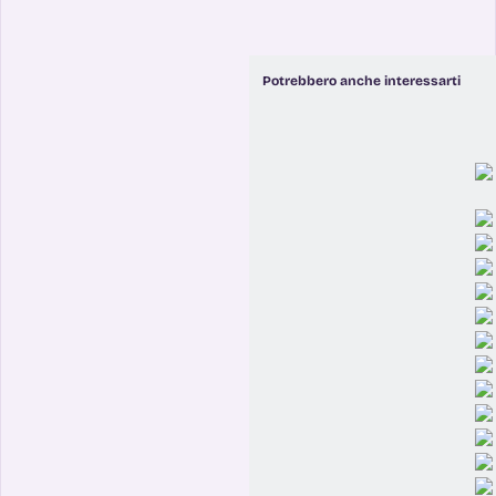
Potrebbero anche interessarti