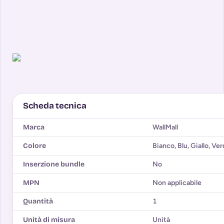
Scheda tecnica
Marca
WallMall
Colore
Bianco, Blu, Giallo, Ve
Inserzione bundle
No
MPN
Non applicabile
Quantità
1
Unità di misura
Unità