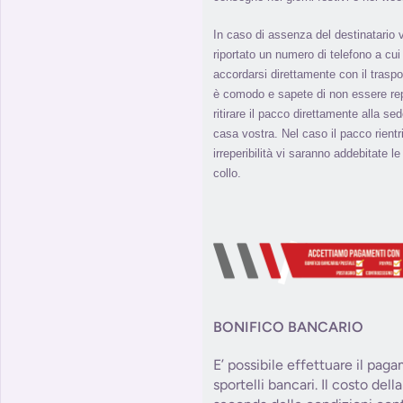
In caso di assenza del destinatario 
riportato un numero di telefono a cui 
accordarsi direttamente con il traspo
è comodo e sapete di non essere repe
ritirare il pacco direttamente alla s
casa vostra. Nel caso il pacco rient
irreperibilità vi saranno addebitate l
collo.
BONIFICO BANCARIO
E’ possibile effettuare il pag
sportelli bancari. Il costo del