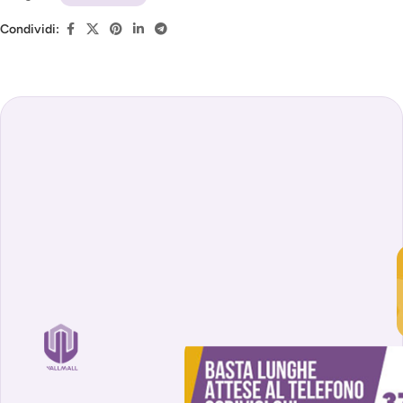
Condividi: