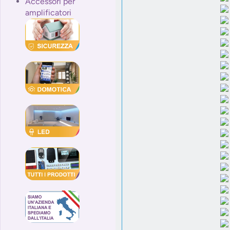
Accessori per
amplificatori