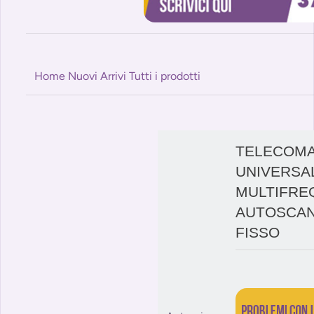
Home
Nuovi Arrivi
Tutti i prodotti
TELECOM
UNIVERSA
MULTIFRE
AUTOSCAN
FISSO