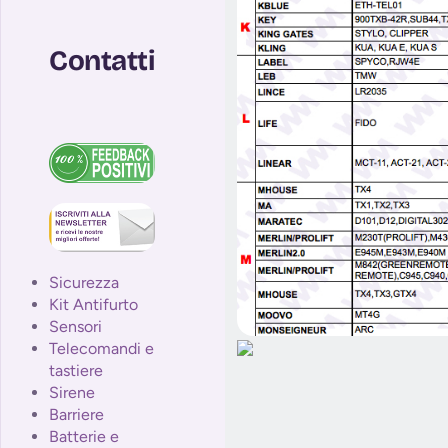
Contatti
Sicurezza
Kit Antifurto
Sensori
Telecomandi e
tastiere
Sirene
Barriere
Batterie e