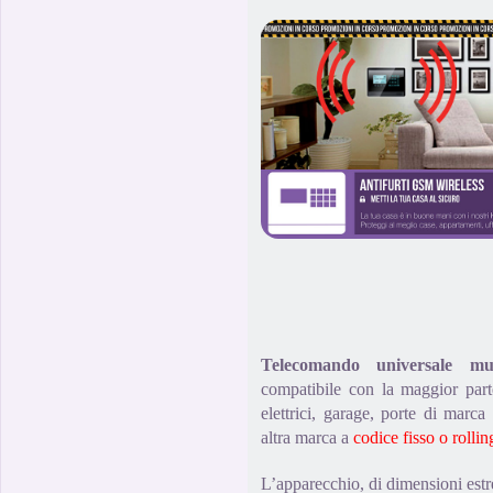
Telecomando universale m
compatibile con la maggior part
elettrici, garage, porte di mar
altra marca a
codice fisso o rolli
L’apparecchio, di dimensioni est