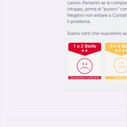
Lavoro. Pertanto se la compra
intoppo, prima di “punirci” c
Negativi non esitare a Contat
il problema.
Siamo certi che riusciremo ad