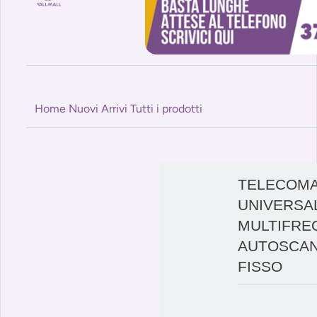
Home
Nuovi Arrivi
Tutti i prodotti
TELECOM
UNIVERSA
MULTIFRE
AUTOSCAN
FISSO