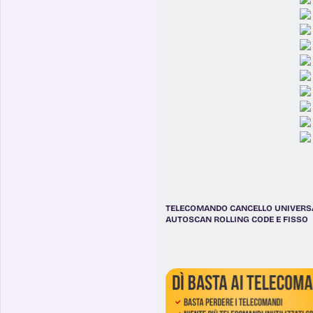
TELECOMANDO CANCELLO UNIVERS
AUTOSCAN ROLLING CODE E FISSO