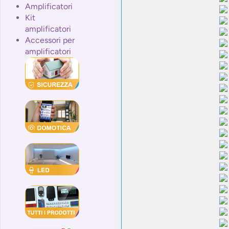
Amplificatori
Kit
amplificatori
Accessori per
amplificatori