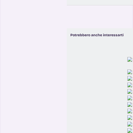
Potrebbero anche interessarti