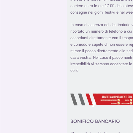
corriere entro le ore 17.00 dello stes
consegne nei giorni festivi e nel we
In caso di assenza del destinatario 
riportato un numero di telefono a cui 
accordarsi direttamente con il traspo
è comodo e sapete di non essere repe
ritirare il pacco direttamente alla s
casa vostra. Nel caso il pacco rient
irreperibilità vi saranno addebitate l
collo.
BONIFICO BANCARIO