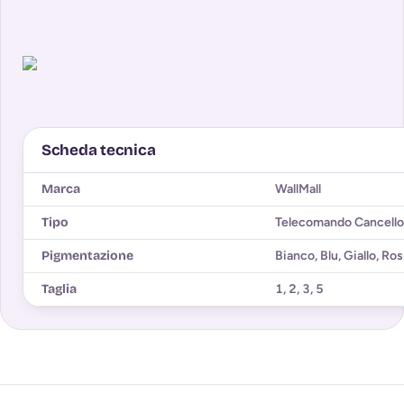
Scheda tecnica
Marca
WallMall
Tipo
Telecomando Cancello
Pigmentazione
Bianco
,
Blu
,
Giallo
,
Ros
Taglia
1
,
2
,
3
,
5