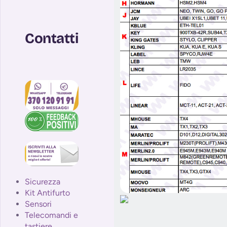
Contatti
Sicurezza
Kit Antifurto
Sensori
Telecomandi e
tastiere