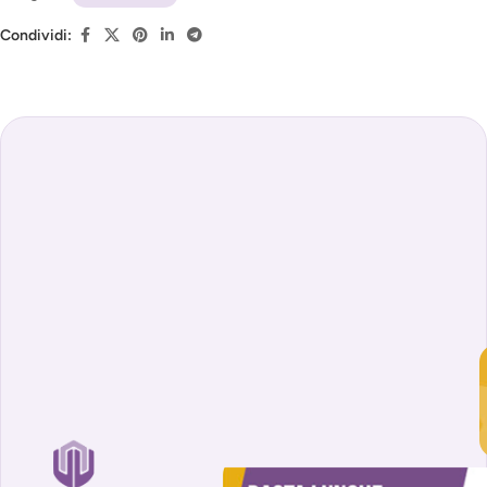
Condividi: