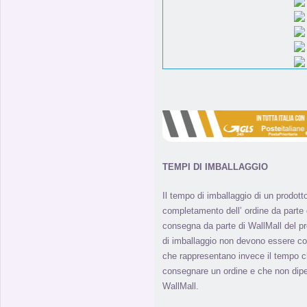
TEMPI DI IMBALLAGGIO
Il tempo di imballaggio di un prodott
completamento dell’ ordine da parte de
consegna da parte di WallMall del pro
di imballaggio non devono essere co
che rappresentano invece il tempo ch
consegnare un ordine e che non di
WallMall.