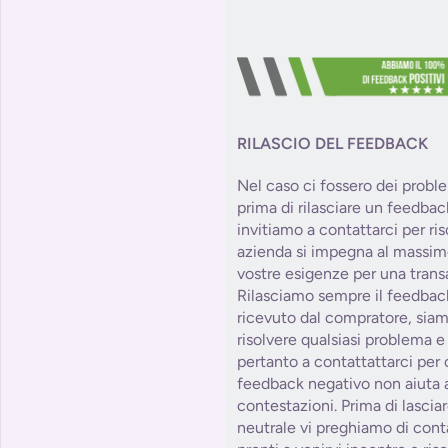
RILASCIO DEL FEEDBACK
Nel caso ci fossero dei probl
prima di rilasciare un feedbac
invitiamo a contattarci per ris
azienda si impegna al massim
vostre esigenze per una trans
Rilasciamo sempre il feedbac
ricevuto dal compratore, siam
risolvere qualsiasi problema e
pertanto a contattattarci per 
feedback negativo non aiuta a
contestazioni. Prima di lasci
neutrale vi preghiamo di con