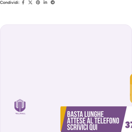
Condividi: