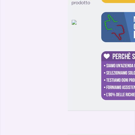
prodotto