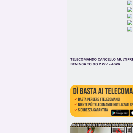
TELECOMANDO CANCELLO MULTIFR
BENINCA TO.GO 2 WV – 4 WV