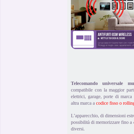
Telecomando universale m
compatibile con la maggior part
elettrici, garage, porte di mar
altra marca a
codice fisso o rolli
L’apparecchio, di dimensioni est
possibilità di memorizzare fino a
diversi.