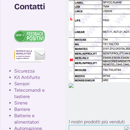
Contatti
Sicurezza
Kit Antifurto
Sensori
Telecomandi e
tastiere
Sirene
Barriere
Batterie e
I nostri prodotti più venduti
alimentatori
Automazione