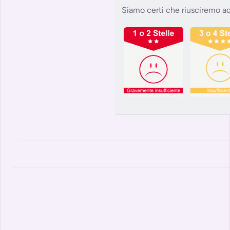
Siamo certi che riusciremo ad