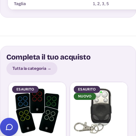
Taglia
1
,
2
,
3
,
5
Completa il tuo acquisto
Tutta la categoria →
ESAURITO
ESAURITO
NUOVO