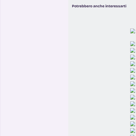
Potrebbero anche interessarti