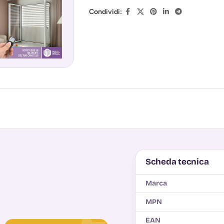
Condividi:
Scheda tecnica
Marca
MPN
EAN