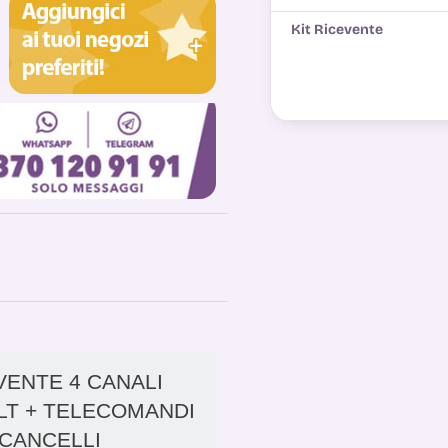
Kit Ricevente
VENTE 4 CANALI
OLT + TELECOMANDI
 CANCELLI