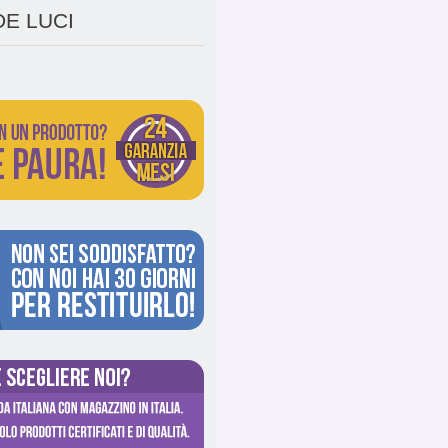
E LUCI