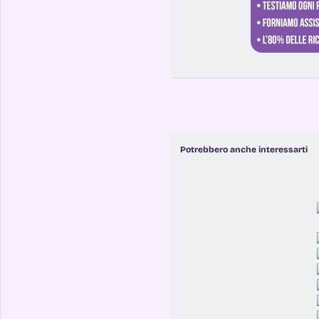
Potrebbero anche interessarti