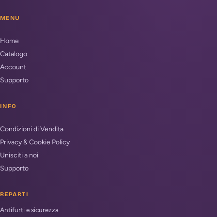
MENU
Home
Catalogo
Account
Supporto
INFO
Condizioni di Vendita
Privacy & Cookie Policy
Unisciti a noi
Supporto
REPARTI
Antifurti e sicurezza