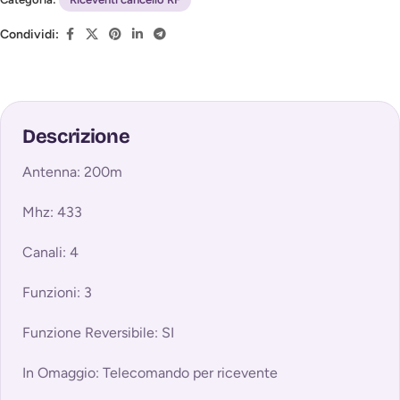
Condividi:
Descrizione
Antenna: 200m
Mhz: 433
Canali: 4
Funzioni: 3
Funzione Reversibile: SI
In Omaggio: Telecomando per ricevente