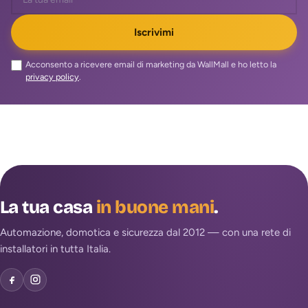
Iscrivimi
Acconsento a ricevere email di marketing da WallMall e ho letto la
privacy policy
.
La tua casa
in buone mani
.
Automazione, domotica e sicurezza dal 2012 — con una rete di
installatori in tutta Italia.