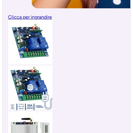
Clicca per ingrandire