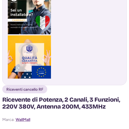
Riceventi cancello RF
Ricevente di Potenza, 2 Canali, 3 Funzioni,
220V 380V, Antenna 200M, 433MHz
Marca:
WallMall