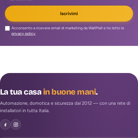
Iscrivimi
Acconsento a ricevere email di marketing da WallMall e ho letto la
privacy policy
.
La tua casa
in buone mani
.
Automazione, domotica e sicurezza dal 2012 — con una rete di
installatori in tutta Italia.