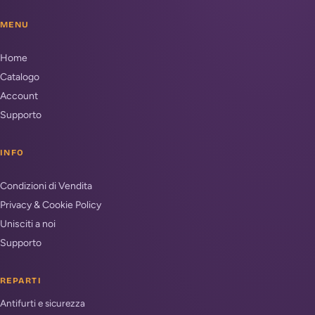
MENU
Home
Catalogo
Account
Supporto
INFO
Condizioni di Vendita
Privacy & Cookie Policy
Unisciti a noi
Supporto
REPARTI
Antifurti e sicurezza