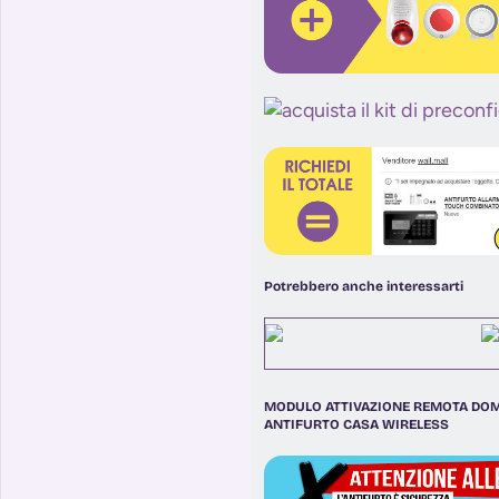
Potrebbero anche interessarti
MODULO ATTIVAZIONE REMOTA DOMOT
ANTIFURTO CASA WIRELESS