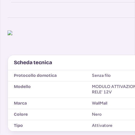
Scheda tecnica
Protocollo domotica
Senza filo
Modello
MODULO ATTIVAZIO
RELE’ 12V
Marca
WallMall
Colore
Nero
Tipo
Attivatore