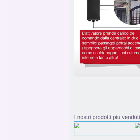
I nostri prodotti più venduti