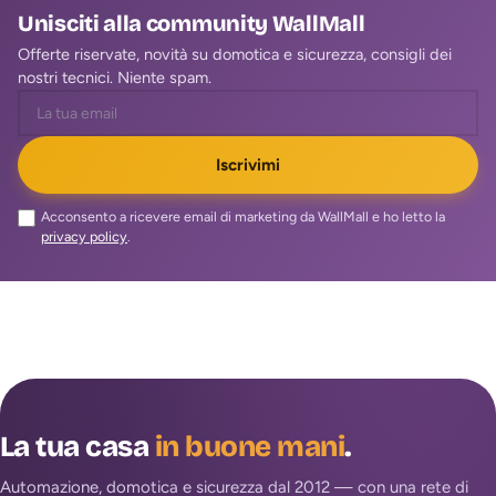
Unisciti alla community WallMall
Offerte riservate, novità su domotica e sicurezza, consigli dei
nostri tecnici. Niente spam.
Iscrivimi
Acconsento a ricevere email di marketing da WallMall e ho letto la
privacy policy
.
La tua casa
in buone mani
.
Automazione, domotica e sicurezza dal 2012 — con una rete di