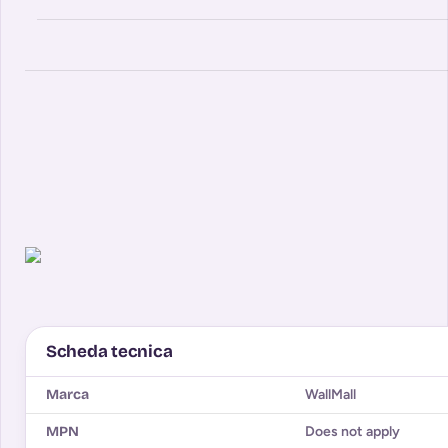
Scheda tecnica
Marca
WallMall
MPN
Does not apply