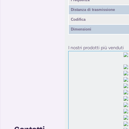
Distanza di trasmissione
Codifica
Dimensioni
I nostri prodotti più venduti