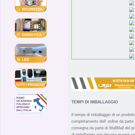
TEMPI DI IMBALLAGGIO
Il tempo di imballaggio di un prodott
completamento dell’ ordine da parte de
consegna da parte di WallMall del pro
di imballaggio non devono essere co