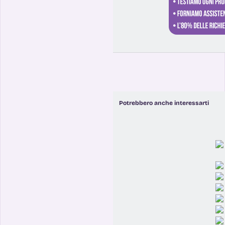
Potrebbero anche interessarti