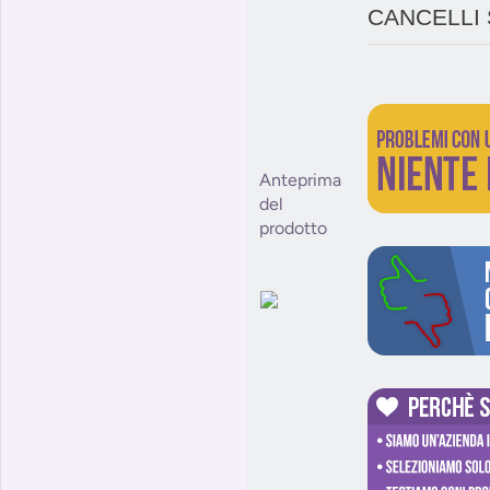
CANCELLI
Anteprima
del
prodotto