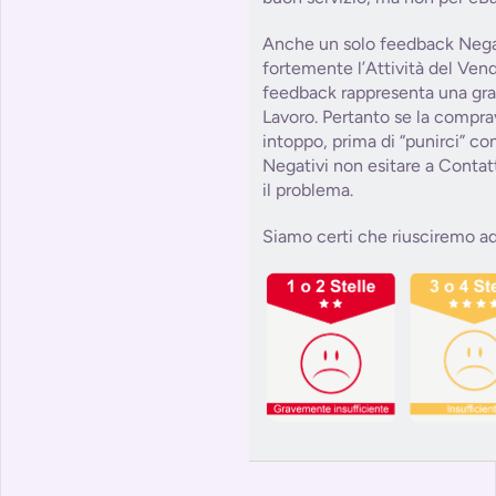
Anche un solo feedback Nega
fortemente l’Attività del Ve
feedback rappresenta una grat
Lavoro. Pertanto se la compra
intoppo, prima di “punirci” c
Negativi non esitare a Contat
il problema.
Siamo certi che riusciremo ad