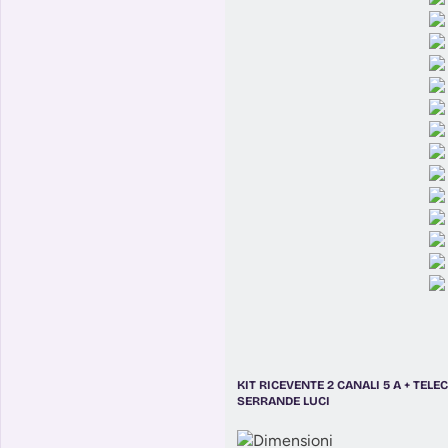
KIT RICEVENTE 2 CANALI 5 A + TE
SERRANDE LUCI