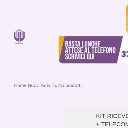
Home
Nuovi Arrivi
Tutti i prodotti
KIT RICEV
+ TELECO