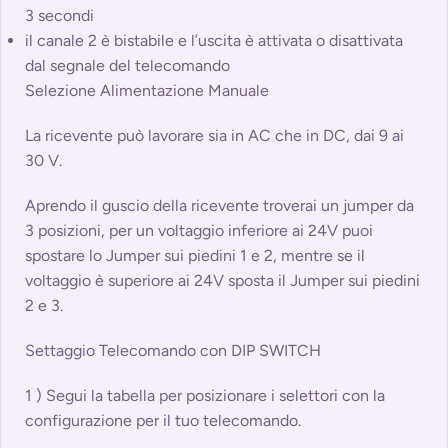
3 secondi
il canale 2 è bistabile e l’uscita è attivata o disattivata
dal segnale del telecomando
Selezione Alimentazione Manuale
La ricevente può lavorare sia in AC che in DC, dai 9 ai
30 V.
Aprendo il guscio della ricevente troverai un jumper da
3 posizioni, per un voltaggio inferiore ai 24V puoi
spostare lo Jumper sui piedini 1 e 2, mentre se il
voltaggio è superiore ai 24V sposta il Jumper sui piedini
2 e 3.
Settaggio Telecomando con DIP SWITCH
1 ) Segui la tabella per posizionare i selettori con la
configurazione per il tuo telecomando.