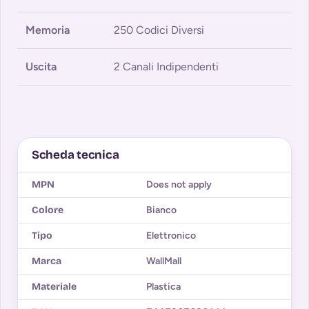
Memoria
250 Codici Diversi
Uscita
2 Canali Indipendenti
Scheda tecnica
MPN
Does not apply
Colore
Bianco
Tipo
Elettronico
Marca
WallMall
Materiale
Plastica