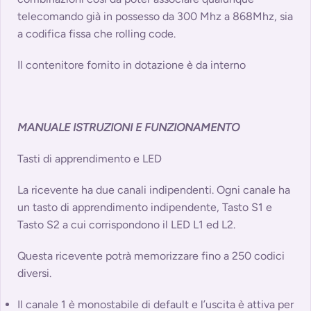
telecomando già in possesso da 300 Mhz a 868Mhz, sia
a codifica fissa che rolling code.
Il contenitore fornito in dotazione è da interno
MANUALE ISTRUZIONI E FUNZIONAMENTO
Tasti di apprendimento e LED
La ricevente ha due canali indipendenti. Ogni canale ha
un tasto di apprendimento indipendente, Tasto S1 e
Tasto S2 a cui corrispondono il LED L1 ed L2.
Questa ricevente potrà memorizzare fino a 250 codici
diversi.
Il canale 1 è monostabile di default e l’uscita è attiva per