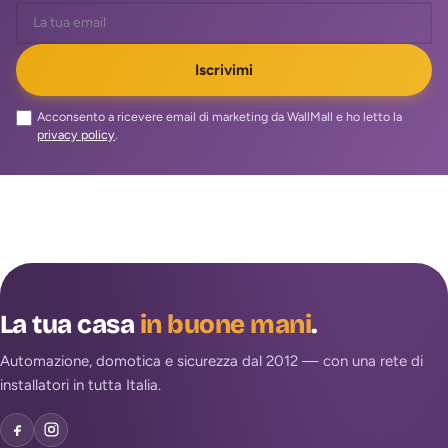
Iscrivimi
Acconsento a ricevere email di marketing da WallMall e ho letto la
privacy policy
.
La tua casa
in buone mani
.
Automazione, domotica e sicurezza dal 2012 — con una rete di
installatori in tutta Italia.