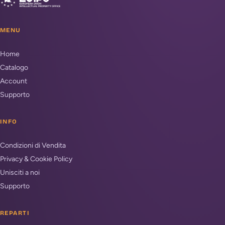
MENU
Home
Catalogo
Account
Supporto
INFO
Condizioni di Vendita
Privacy & Cookie Policy
Unisciti a noi
Supporto
REPARTI