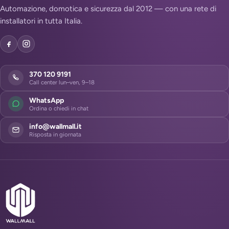
Automazione, domotica e sicurezza dal 2012 — con una rete di
installatori in tutta Italia.
370 120 9191
Call center lun–ven, 9–18
WhatsApp
Ordina o chiedi in chat
info@wallmall.it
Risposta in giornata