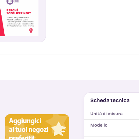
Scheda tecnica
Unità di misura
Modello