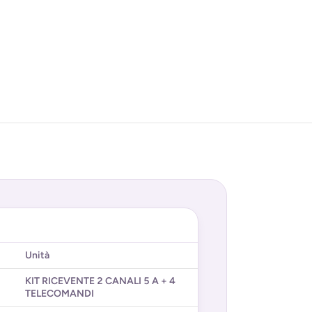
Unità
KIT RICEVENTE 2 CANALI 5 A + 4
TELECOMANDI