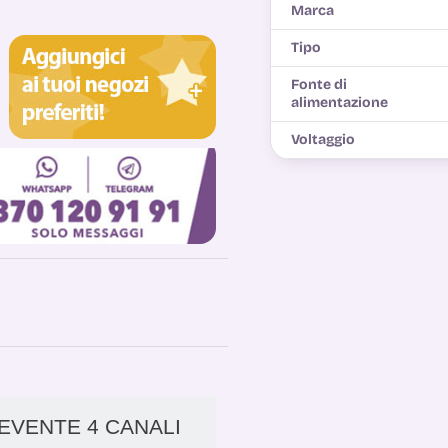
Marca
Tipo
Fonte di
alimentazione
Voltaggio
CEVENTE 4 CANALI