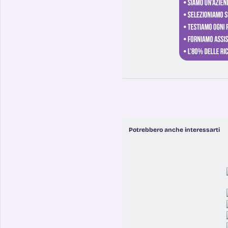
Potrebbero anche interessarti