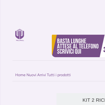
Home
Nuovi Arrivi
Tutti i prodotti
KIT 2 RI