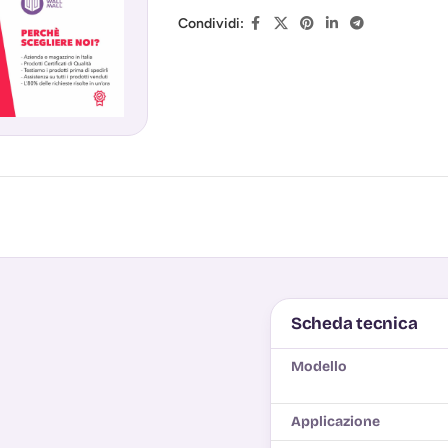
Condividi:
Scheda tecnica
Modello
Applicazione