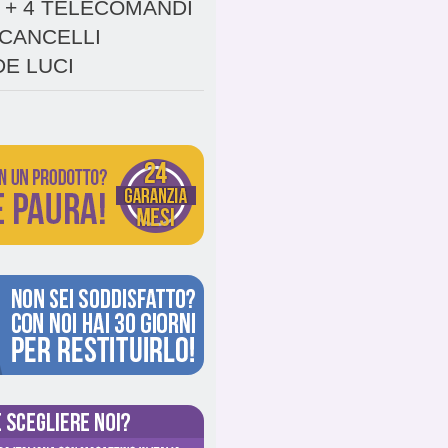
T + 4 TELECOMANDI
 CANCELLI
E LUCI