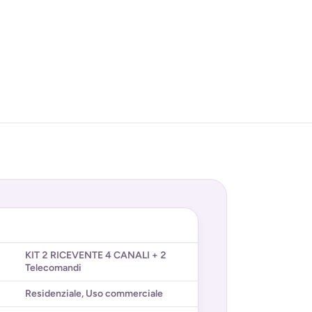
KIT 2 RICEVENTE 4 CANALI + 2
Telecomandi
Residenziale
,
Uso commerciale