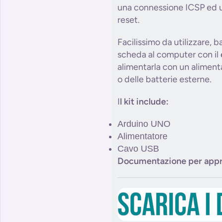
una connessione ICSP ed u
reset.
Facilissimo da utilizzare, 
scheda al computer con il
alimentarla con un aliment
o delle batterie esterne.
I
l kit include:
Arduino UNO
Alimentatore
Cavo USB
Documentazione per appr