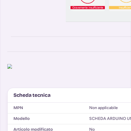
Scheda tecnica
MPN
Non applicabile
Modello
SCHEDA ARDUINO U
Articolo modificato
No