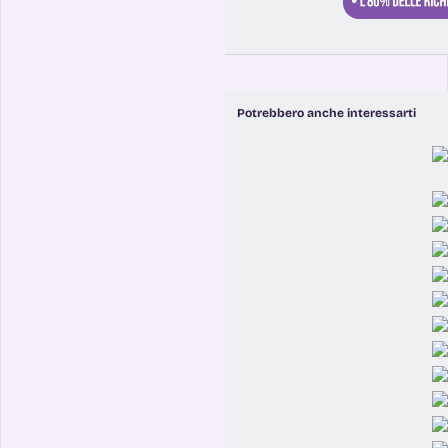
Potrebbero anche interessarti