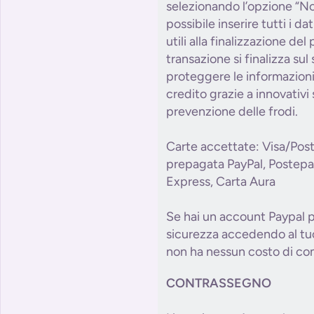
selezionando l’opzione “No
possibile inserire tutti i da
utili alla finalizzazione de
transazione si finalizza sul
proteggere le informazioni 
credito grazie a innovativi 
prevenzione delle frodi.
Carte accettate: Visa/Pos
prepagata PayPal, Postepa
Express, Carta Aura
Se hai un account Paypal p
sicurezza accedendo al tuo
non ha nessun costo di com
CONTRASSEGNO