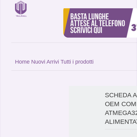
Home
Nuovi Arrivi
Tutti i prodotti
SCHEDA A
OEM COMP
ATMEGA32
ALIMENT