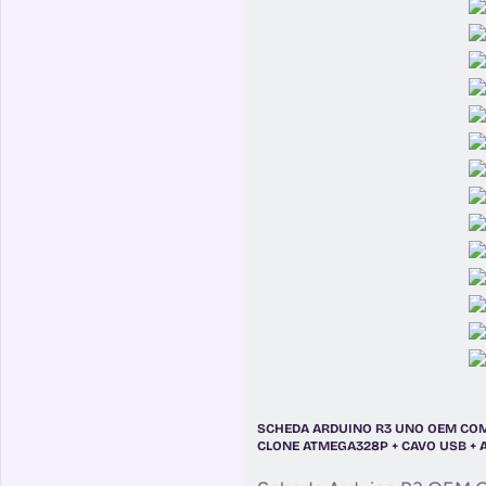
SCHEDA ARDUINO R3 UNO OEM COM
CLONE ATMEGA328P + CAVO USB + 