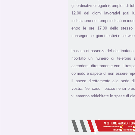
gli ordinativi eseguiti (completi di tut
12.00 dei giorni lavorativi (dal 
indicazione nei tempi indicati in inse
entro le ore 17.00 dello stesso g
consegne nei giorni festivi e nel we
In caso di assenza del destinatario
riportato un numero di telefono a
accordarsi direttamente con il trasp
comodo e sapete di non essere reperi
il pacco direttamente alla sede 
vostra. Nel caso il pacco rientri pres
vi saranno addebitate le spese di gia