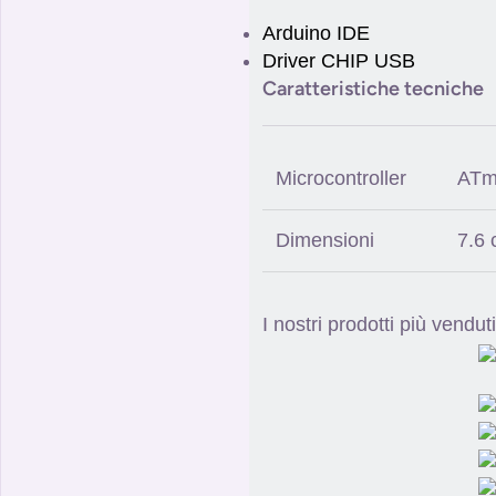
Arduino IDE
Driver CHIP USB
Caratteristiche tecniche
Microcontroller
ATm
Dimensioni
7.6 
I nostri prodotti più venduti