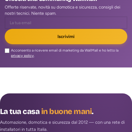
Offerte riservate, novità su domotica e sicurezza, consigli dei
nostri tecnici. Niente spam.
Iscrivimi
Acconsento a ricevere email di marketing da WallMall e ho letto la
privacy policy
.
La tua casa
in buone mani
.
Automazione, domotica e sicurezza dal 2012 — con una rete di
installatori in tutta Italia.