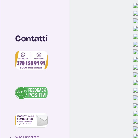
Contatti
Sicurezza