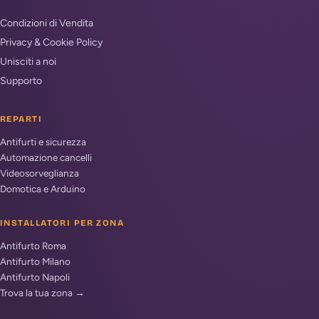
Condizioni di Vendita
Privacy & Cookie Policy
Unisciti a noi
Supporto
REPARTI
Antifurti e sicurezza
Automazione cancelli
Videosorveglianza
Domotica e Arduino
INSTALLATORI PER ZONA
Antifurto Roma
Antifurto Milano
Antifurto Napoli
Trova la tua zona →