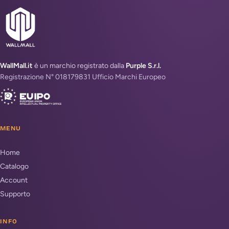
WallMall.it
è un marchio registrato dalla
Purple S.r.l.
Registrazione N° 018179831 Ufficio Marchi Europeo
MENU
Home
Catalogo
Account
Supporto
INFO